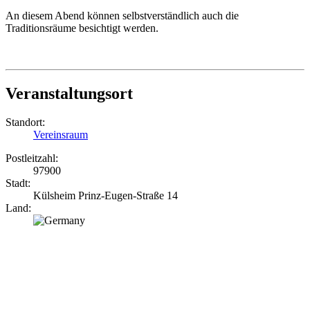
An diesem Abend können selbstverständlich auch die
Traditionsräume besichtigt werden.
Veranstaltungsort
Standort:
Vereinsraum
Postleitzahl:
97900
Stadt:
Külsheim Prinz-Eugen-Straße 14
Land: