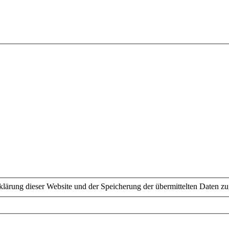
lärung dieser Website und der Speicherung der übermittelten Daten z