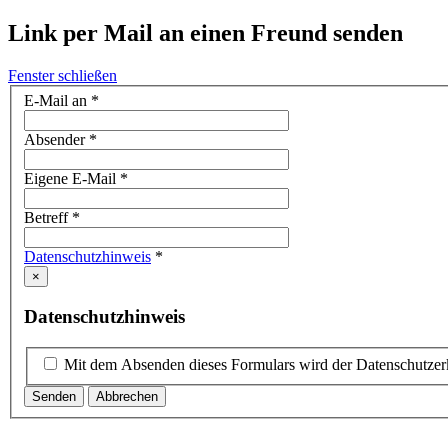
Link per Mail an einen Freund senden
Fenster schließen
E-Mail an
*
Absender
*
Eigene E-Mail
*
Betreff
*
Datenschutzhinweis
*
×
Datenschutzhinweis
Mit dem Absenden dieses Formulars wird der Datenschutzerk
Senden
Abbrechen