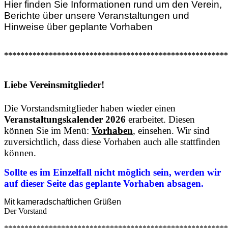
Hier finden Sie Informationen rund um den Verein,
Berichte über unsere Veranstaltungen und
Hinweise über geplante Vorhaben
*******************************************************
Liebe Vereinsmitglieder!
Die Vorstandsmitglieder haben wieder einen
Veranstaltungskalender 2026
erarbeitet. Diesen
können Sie im Menü:
Vorhaben
, einsehen. Wir sind
zuversichtlich, dass diese Vorhaben auch alle stattfinden
können.
Sollte es im Einzelfall nicht möglich sein, werden wir
auf dieser Seite das geplante Vorhaben absagen.
Mit kameradschaftlichen Grüßen
Der Vorstand