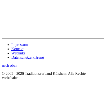
Impressum
Kontakt
Weblinks
Datenschutzerklärung
nach oben
© 2005 - 2026 Traditionsverband Külsheim Alle Rechte
vorbehalten.