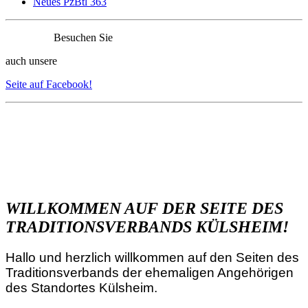
Neues PzBtl 363
Besuchen Sie
auch unsere
Seite auf Facebook!
WILLKOMMEN AUF DER SEITE DES
TRADITIONSVERBANDS KÜLSHEIM!
Hallo und herzlich willkommen auf den Seiten des
Traditionsverbands der ehemaligen Angehörigen
des Standortes Külsheim.