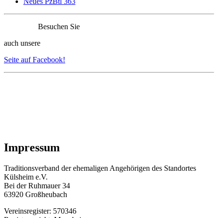
Neues PzBtl 363
Besuchen Sie
auch unsere
Seite auf Facebook!
Impressum
Traditionsverband der ehemaligen Angehörigen des Standortes
Külsheim e.V.
Bei der Ruhmauer 34
63920 Großheubach
Vereinsregister: 570346