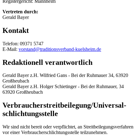
Registergericht: Mannheim
Vertreten durch:
Gerald Bayer
Kontakt
Telefon: 09371 5747
E-Mail:
vorstand@traditionsverband-kuelsheim.de
Redaktionell verantwortlich
Gerald Bayer z.H. Wilfried Gans - Bei der Ruhmauer 34, 63920
Großheubach
Gerald Bayer z.H. Holger Schietinger - Bei der Ruhmauer, 34
63920 Großheubach
Verbraucher­streit­beilegung/Universal­
schlichtungs­stelle
Wir sind nicht bereit oder verpflichtet, an Streitbeilegungsverfahren
vor einer Verbraucherschlichtungsstelle teilzunehmen.