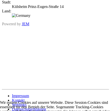
Stadt:
Külsheim Prinz-Eugen-Straße 14
Land:
Powered by
JEM
Impressum
Kontakt
Wir nutzen Cookies auf unserer Website. Diese Session-Cookies sind
Weblinks
essenziell für den Betrieb der Seite. Sogenannte Tracking-Cookies
Datenschutzerklärung