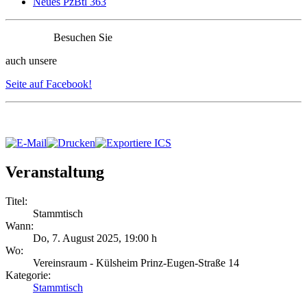
Neues PzBtl 363
Besuchen Sie
auch unsere
Seite auf Facebook!
Veranstaltung
Titel:
Stammtisch
Wann:
Do, 7. August 2025
,
19:00 h
Wo:
Vereinsraum - Külsheim Prinz-Eugen-Straße 14
Kategorie:
Stammtisch