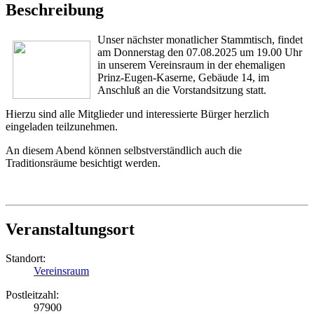
Beschreibung
Unser nächster monatlicher Stammtisch, findet
am Donnerstag den 07.08.2025 um
19.00 Uhr
in unserem Vereinsraum in der ehemaligen
Prinz-Eugen-Kaserne, Gebäude 14, im
Anschluß an die Vorstandsitzung statt.
Hierzu sind alle Mitglieder und interessierte Bürger herzlich
eingeladen teilzunehmen.
An diesem Abend können selbstverständlich auch die
Traditionsräume besichtigt werden.
Veranstaltungsort
Standort:
Vereinsraum
Postleitzahl:
97900