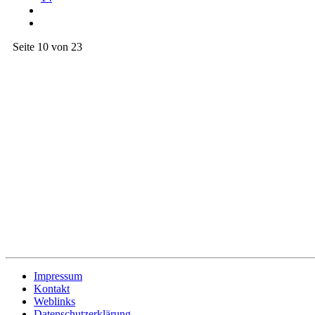
Seite 10 von 23
Impressum
Kontakt
Weblinks
Datenschutzerklärung