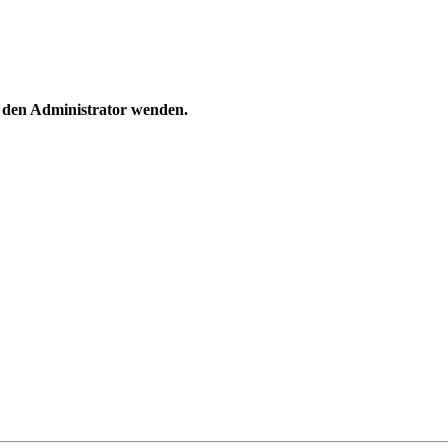
n den Administrator wenden.