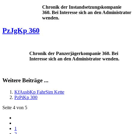
Chronik der Instandsetzungskompanie
360. Bei Interesse sich an den Administrator
wenden.
PzJgKp 360
Chronik der Panzerjägerkompanie 360. Bei
Interesse sich an den Administrator wenden.
Weitere Beiträge ...
KfAusbKp FahrSim Kette
PzPiKp 300
Seite 4 von 5
1
2