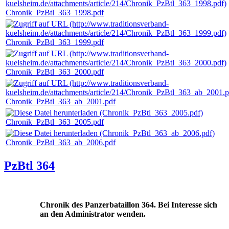
Chronik_PzBtl_363_1998.pdf
Chronik_PzBtl_363_1999.pdf
Chronik_PzBtl_363_2000.pdf
Chronik_PzBtl_363_ab_2001.pdf
Chronik_PzBtl_363_2005.pdf
Chronik_PzBtl_363_ab_2006.pdf
PzBtl 364
Chronik des Panzerbataillon 364. Bei Interesse sich
an den Administrator wenden.