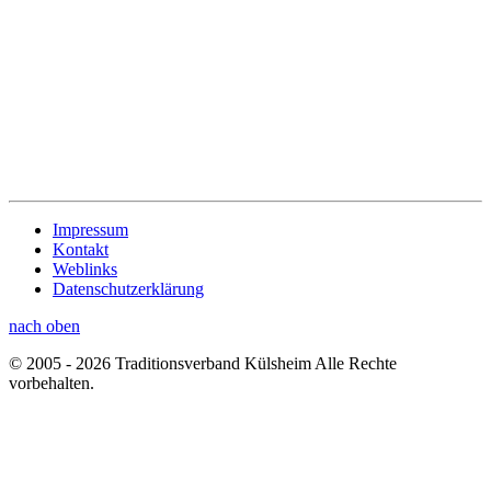
Impressum
Kontakt
Weblinks
Datenschutzerklärung
nach oben
© 2005 - 2026 Traditionsverband Külsheim Alle Rechte
vorbehalten.