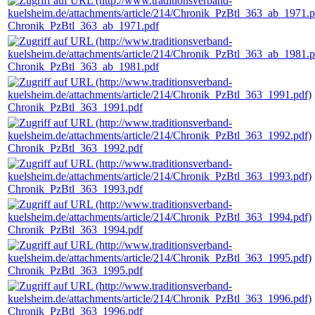
Chronik_PzBtl_363_ab_1971.pdf
Chronik_PzBtl_363_ab_1981.pdf
Chronik_PzBtl_363_1991.pdf
Chronik_PzBtl_363_1992.pdf
Chronik_PzBtl_363_1993.pdf
Chronik_PzBtl_363_1994.pdf
Chronik_PzBtl_363_1995.pdf
Chronik_PzBtl_363_1996.pdf