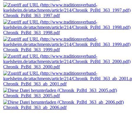
Chronik_PzBtl_363_1997.pdf
Chronik_PzBtl_363_1998.pdf
Chronik_PzBtl_363_1999.pdf
Chronik_PzBtl_363_2000.pdf
Chronik_PzBtl_363_ab_2001.pdf
Chronik_PzBtl_363_2005.pdf
Chronik_PzBtl_363_ab_2006.pdf