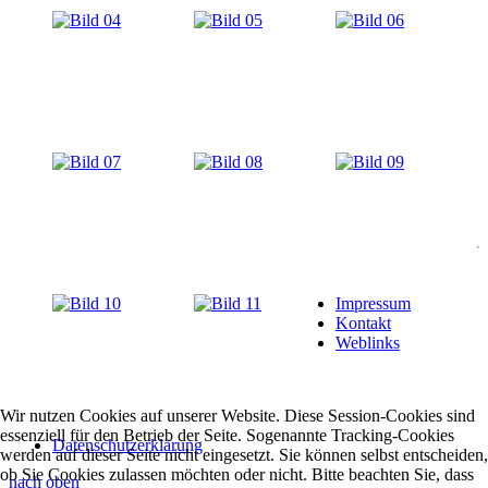
Impressum
Kontakt
Weblinks
Wir nutzen Cookies auf unserer Website. Diese Session-Cookies sind
essenziell für den Betrieb der Seite. Sogenannte Tracking-Cookies
Datenschutzerklärung
werden auf dieser Seite nicht eingesetzt. Sie können selbst entscheiden,
ob Sie Cookies zulassen möchten oder nicht. Bitte beachten Sie, dass
nach oben