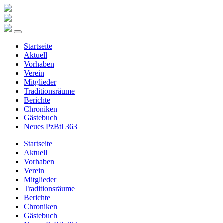
Startseite
Aktuell
Vorhaben
Verein
Mitglieder
Traditionsräume
Berichte
Chroniken
Gästebuch
Neues PzBtl 363
Startseite
Aktuell
Vorhaben
Verein
Mitglieder
Traditionsräume
Berichte
Chroniken
Gästebuch