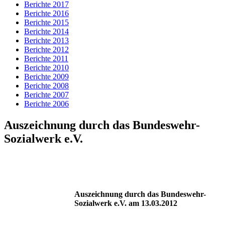
Berichte 2017
Berichte 2016
Berichte 2015
Berichte 2014
Berichte 2013
Berichte 2012
Berichte 2011
Berichte 2010
Berichte 2009
Berichte 2008
Berichte 2007
Berichte 2006
Auszeichnung durch das Bundeswehr-
Sozialwerk e.V.
Ausze
ichnung durch das Bundeswehr-
Sozialwerk e.V. am 13.03.2012