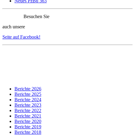
Neues PzBtl 363
Besuchen Sie
auch unsere
Seite auf Facebook!
Berichte 2026
Berichte 2025
Berichte 2024
Berichte 2023
Berichte 2022
Berichte 2021
Berichte 2020
Berichte 2019
Berichte 2018