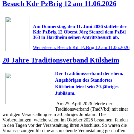
Besuch Kdr PzBrig 12 am 11.06.2026
Am Donnerstag, den 11. Juni 2026 stattete der
Kdr PzBrig 12 Oberst Jörg Stenzel dem PzBtl
363 in Hardheim seinen Antrittsbesuch ab.
Weiterlesen: Besuch Kdr PzBrig 12 am 11.06.2026
20 Jahre Traditionsverband Külsheim
Der Traditionsverband der ehem.
Angehörigen des Standortes
Külsheim feiert sein 20-jähriges
Jubiläum.
Am 25. April 2026 feierte der
Traditionsverband (TradVbd) mit einer
würdigen Veranstaltung sein 20-jähriges Jubiläum. Die
Vorbereitungen, welche schon im Oktober 2025 begannen, fanden
in den Tagen vor der Veranstaltung ihren Abschluss. So waren die
Voraussetzungen für eine ansprechende Veranstaltung geschaffen