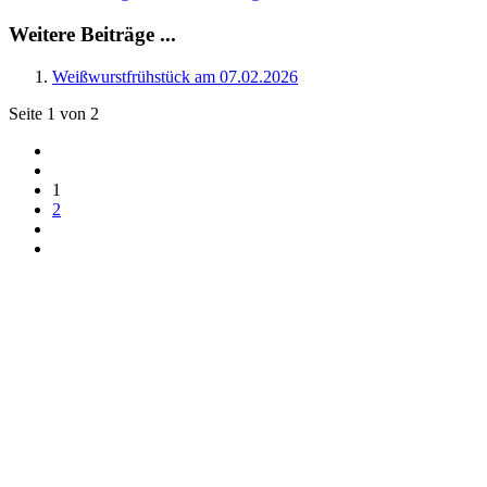
Weitere Beiträge ...
Weißwurstfrühstück am 07.02.2026
Seite 1 von 2
1
2