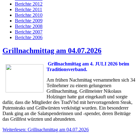
Berichte 2012
Berichte 2011
Berichte 2010
Berichte 2009
Berichte 2008
Berichte 2007
Berichte 2006
Grillnachmittag am 04.07.2026
Grillnachmittag am 4. JULI 2026 beim
Traditionsverband.
Am frühen Nachmittag versammelten sich 34
Teilnehmer zu einem gelungenen
Grillnachmittag. Grillmeister Nikolaus
Holzinger hatte gut eingekauft und sorgte
dafür, dass die Mitglieder des TradVbd mit hervorragendem Steak,
Putensteaks und Grillwürsten verköstigt wurden. Ein besonderer
Dank ging an die Salatspenderinnen und -spender, deren Beiträge
das Grillfest würzten und abrundeten.
Weiterlesen: Grillnachmittag am 04.07.2026