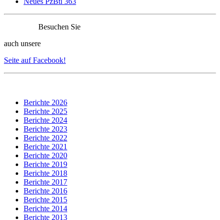
Neues PzBtl 363
Besuchen Sie
auch unsere
Seite auf Facebook!
Berichte 2026
Berichte 2025
Berichte 2024
Berichte 2023
Berichte 2022
Berichte 2021
Berichte 2020
Berichte 2019
Berichte 2018
Berichte 2017
Berichte 2016
Berichte 2015
Berichte 2014
Berichte 2013