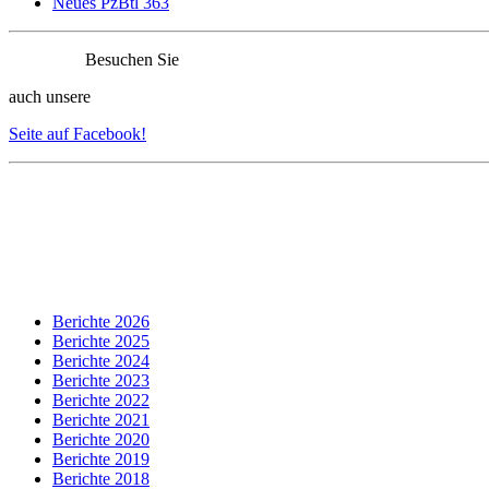
Neues PzBtl 363
Besuchen Sie
auch unsere
Seite auf Facebook!
Berichte 2026
Berichte 2025
Berichte 2024
Berichte 2023
Berichte 2022
Berichte 2021
Berichte 2020
Berichte 2019
Berichte 2018