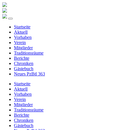
Startseite
Aktuell
Vorhaben
Verein
Mitglieder
Traditionsräume
Berichte
Chroniken
Gästebuch
Neues PzBtl 363
Startseite
Aktuell
Vorhaben
Verein
Mitglieder
Traditionsräume
Berichte
Chroniken
Gästebuch