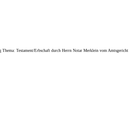
ag Thema: Testament/Erbschaft durch Herrn Notar Merklein vom Amtsgericht