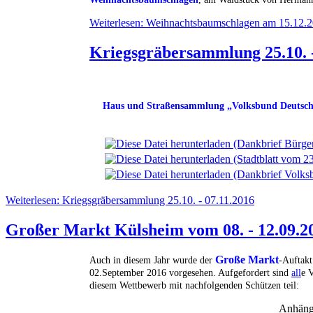
Weiterlesen: Weihnachtsbaumschlagen am 15.12.
Kriegsgräbersammlung 25.10. -
Haus und Straßensammlung „Volksbund Deutsche
Weiterlesen: Kriegsgräbersammlung 25.10. - 07.11.2016
Großer Markt Külsheim vom 08. - 12.09.2
Große Markt
Auch in diesem Jahr wurde der
-Auftakt
02.September 2016 vorgesehen. Aufgefordert sind
all
e 
diesem Wettbewerb mit nachfolgenden Schützen teil:
Anhäng