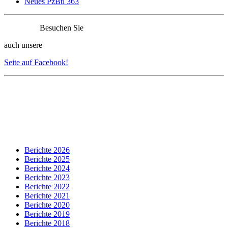
Neues PzBtl 363
Besuchen Sie
auch unsere
Seite auf Facebook!
Berichte 2026
Berichte 2025
Berichte 2024
Berichte 2023
Berichte 2022
Berichte 2021
Berichte 2020
Berichte 2019
Berichte 2018