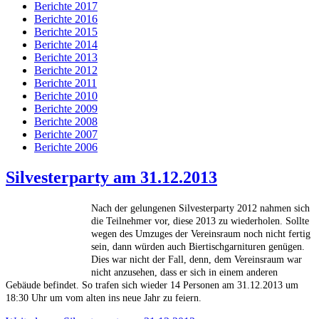
Berichte 2017
Berichte 2016
Berichte 2015
Berichte 2014
Berichte 2013
Berichte 2012
Berichte 2011
Berichte 2010
Berichte 2009
Berichte 2008
Berichte 2007
Berichte 2006
Silvesterparty am 31.12.2013
Nach der gelungenen Silvesterparty 2012 nahmen sich
die Teilnehmer vor, diese 2013 zu wiederholen. Sollte
wegen des Umzuges der Vereinsraum noch nicht fertig
sein, dann würden auch Biertischgarnituren genügen.
Dies war nicht der Fall, denn, dem Vereinsraum war
nicht anzusehen, dass er sich in einem anderen
Gebäude befindet. So trafen sich wieder 14 Personen am 31.12.2013 um
18:30 Uhr um vom alten ins neue Jahr zu feiern.