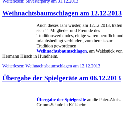
Weiterlesen: Silvesterparty am 31.12.2013
Weihnachtsbaumschlagen am 12.12.2013
Auch dieses Jahr wieder, am 12.12.2013, trafen
sich 11 Mitglieder und Freunde des
Traditionsverbandes, einige waren beruflich und
urlaubsbedingt verhindert, zum bereits zur
Tradition gewordenen
Weihnachtsbaumschlagen
, am Waldstück von
Hermann Hirsch in Hundheim.
Weiterlesen: Weihnachtsbaumschlagen am 12.12.2013
Übergabe der Spielgeräte am 06.12.2013
Übergabe der Spielgeräte
an die Pater-Alois-
Grimm-Schule in Külsheim.