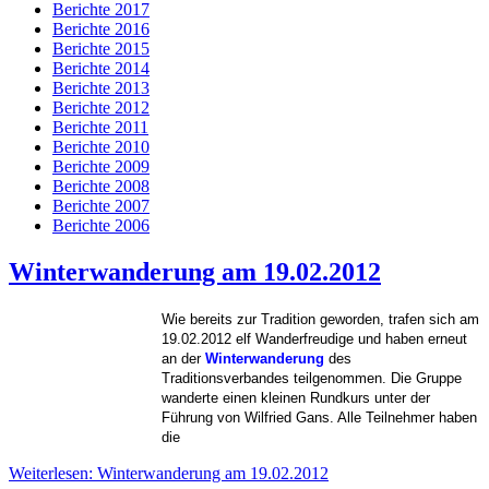
Berichte 2017
Berichte 2016
Berichte 2015
Berichte 2014
Berichte 2013
Berichte 2012
Berichte 2011
Berichte 2010
Berichte 2009
Berichte 2008
Berichte 2007
Berichte 2006
Winterwanderung am 19.02.2012
Wie bereits zur Tradition geworden, trafen sich am
19.02.2012 elf Wanderfreudige und haben erneut
an der
Winterwanderung
des
Traditionsverbandes teilgenommen. Die Gruppe
wanderte einen kleinen Rundkurs unter der
Führung von Wilfried Gans. Alle Teilnehmer haben
die
Weiterlesen: Winterwanderung am 19.02.2012