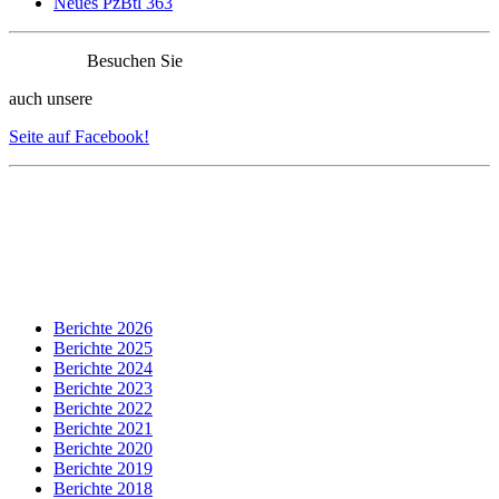
Neues PzBtl 363
Besuchen Sie
auch unsere
Seite auf Facebook!
Berichte 2026
Berichte 2025
Berichte 2024
Berichte 2023
Berichte 2022
Berichte 2021
Berichte 2020
Berichte 2019
Berichte 2018