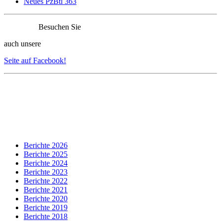
Neues PzBtl 363
Besuchen Sie
auch unsere
Seite auf Facebook!
Berichte 2026
Berichte 2025
Berichte 2024
Berichte 2023
Berichte 2022
Berichte 2021
Berichte 2020
Berichte 2019
Berichte 2018