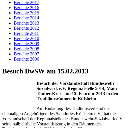
Berichte 2017
Berichte 2016
Berichte 2015
Berichte 2014
Berichte 2013
Berichte 2012
Berichte 2011
Berichte 2010
Berichte 2009
Berichte 2008
Berichte 2007
Berichte 2006
Besuch BwSW am 15.02.2013
Besuch der Vorstandschaft Bundeswehr-
Sozialwerk e.V. Regionalstelle 5014,
Main-
Tauber-Kreis am 15. Februar 2013 in den
Traditionsräumen in Külsheim
Auf Einladung des Tradtionsverband der
ehemaligen Angehörigen des Standortes Külsheim e.V., hat die
Vorstandschaft der Regionalstelle des Bundeswehr-Sozialwerk e.V.
seine halbjährliche Vorstandsitzung in den Räumen des